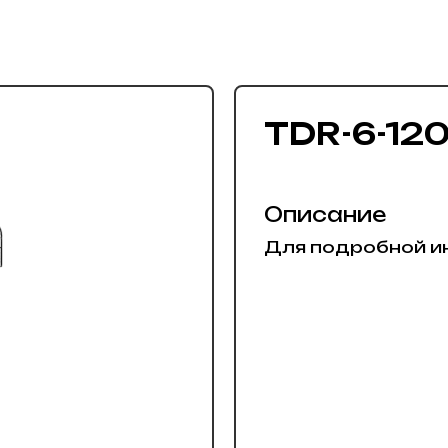
TDR-6-120
Описание
Для подробной и