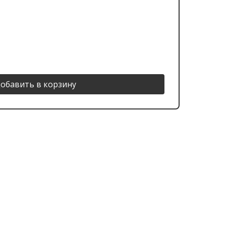
обавить в корзину