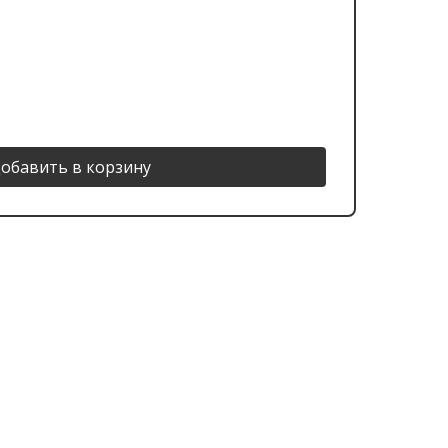
обавить в корзину