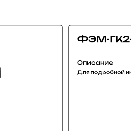
ФЭМ-ГК2-
Описание
Для подробной и