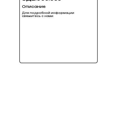
Описание
Для подробной информации
свяжитесь с нами
нет в наличии