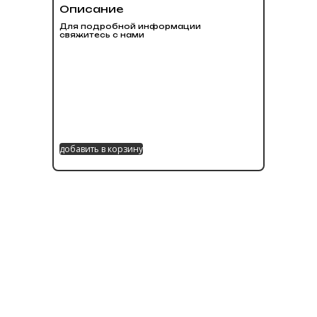
Описание
Для подробной информации
свяжитесь с нами
добавить в корзину