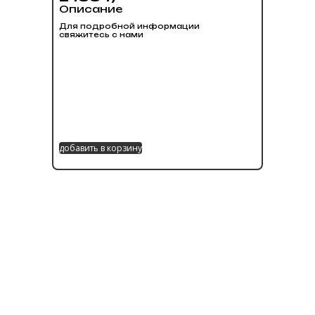
Описание
Для подробной информации
свяжитесь с нами
добавить в корзину