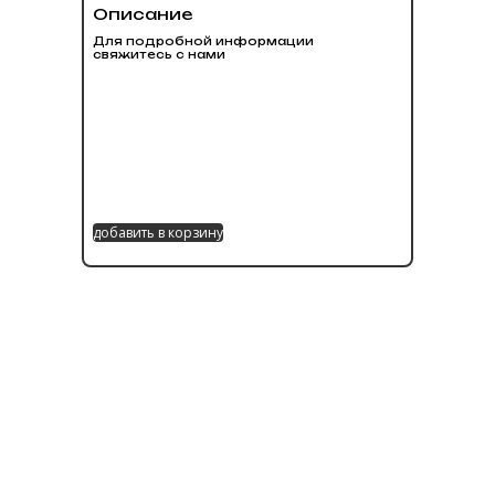
Описание
Для подробной информации
свяжитесь с нами
добавить в корзину