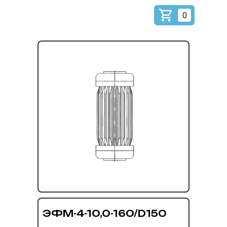
0
ЭФМ-4-10,0-160/D150