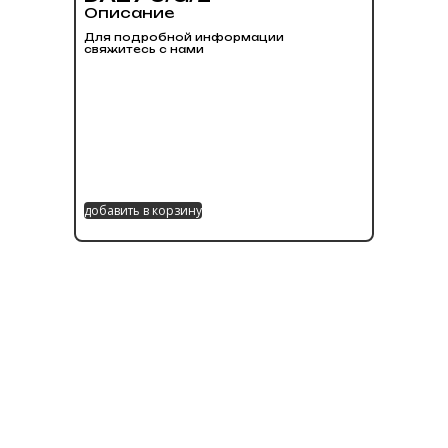
Описание
Для подробной информации
свяжитесь с нами
добавить в корзину