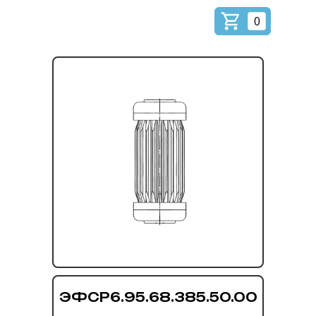
0
ЭФСР6.95.68.385.50.00