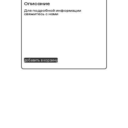
Описание
Для подробной информации
свяжитесь с нами
добавить в корзину